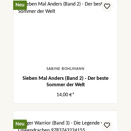
Neu
SABINE BOHLMANN
Sieben Mal Anders (Band 2) - Der beste
Sommer der Welt
14,00 €*
Neu