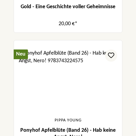
Gold - Eine Geschichte voller Geheimnisse
20,00 €*
Neu
PIPPA YOUNG
Ponyhof Apfelblüte (Band 26) - Hab keine