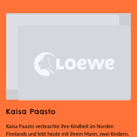
Kaisa Paasto
Kaisa Paasto verbrachte ihre Kindheit im Norden
Finnlands und lebt heute mit ihrem Mann, zwei Kindern,