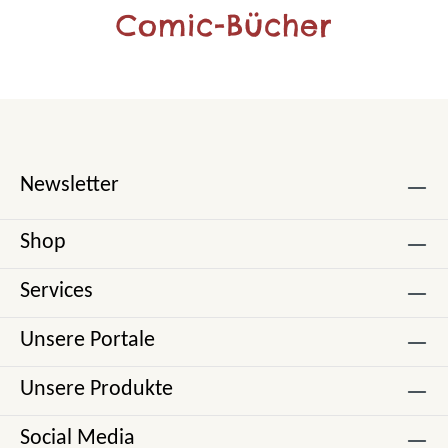
Comic-Bücher
Newsletter
Shop
Services
Unsere Portale
Unsere Produkte
Social Media