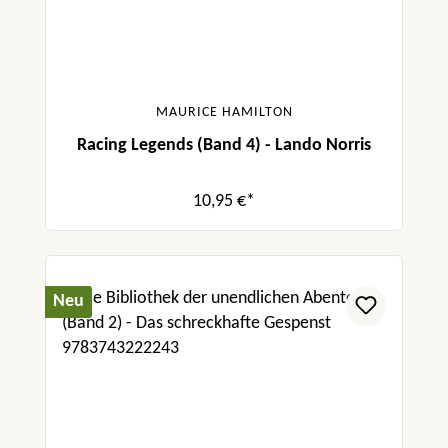
MAURICE HAMILTON
Racing Legends (Band 4) - Lando Norris
10,95 €*
Neu