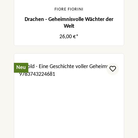
FIORE FIORINI
Drachen - Geheimnisvolle Wächter der
Welt
26,00 €*
Neu