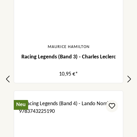
MAURICE HAMILTON
Racing Legends (Band 3) - Charles Leclerc
10,95 €*
Neu