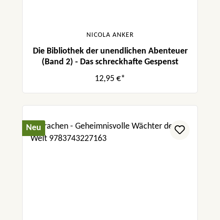
NICOLA ANKER
Die Bibliothek der unendlichen Abenteuer
(Band 2) - Das schreckhafte Gespenst
12,95 €*
Neu