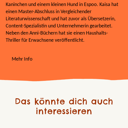
Kaninchen und einem kleinen Hund in Espoo. Kaisa hat
einen Master-Abschluss in Vergleichender
Literaturwissenschaft und hat zuvor als Übersetzerin,
Content-Spezialistin und Unternehmerin gearbeitet.
Neben den Anni-Büchern hat sie einen Haushalts-
Thriller für Erwachsene veröffentlicht.
Mehr Info
Das könnte dich auch
interessieren