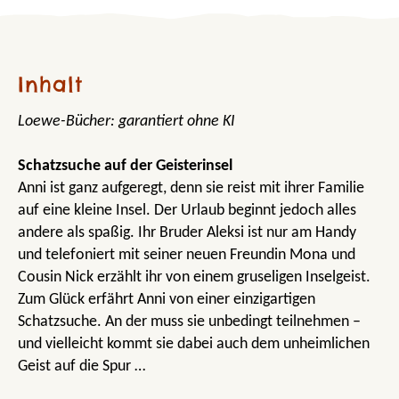
Inhalt
Loewe-Bücher: garantiert ohne KI
Schatzsuche auf der Geisterinsel
Anni ist ganz aufgeregt, denn sie reist mit ihrer Familie
auf eine kleine Insel. Der Urlaub beginnt jedoch alles
andere als spaßig. Ihr Bruder Aleksi ist nur am Handy
und telefoniert mit seiner neuen Freundin Mona und
Cousin Nick erzählt ihr von einem gruseligen Inselgeist.
Zum Glück erfährt Anni von einer einzigartigen
Schatzsuche. An der muss sie unbedingt teilnehmen –
und vielleicht kommt sie dabei auch dem unheimlichen
Geist auf die Spur …