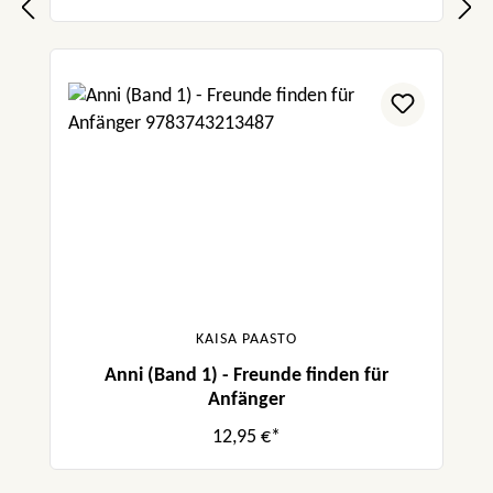
KAISA PAASTO
Anni (Band 1) - Freunde finden für
Anfänger
12,95 €*