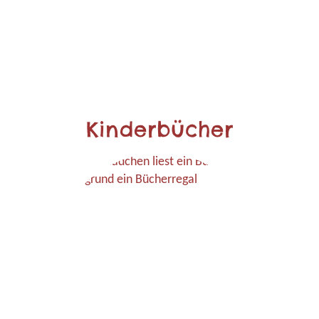
Kinderbücher