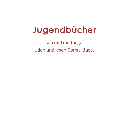
Jugendbücher