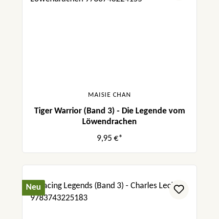
MAISIE CHAN
Tiger Warrior (Band 3) - Die Legende vom
Löwendrachen
9,95 €*
Neu