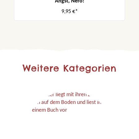
Angst, Nero!
9,95 €*
Weitere Kategorien