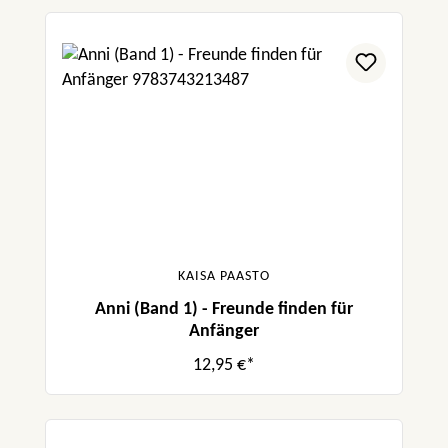
KAISA PAASTO
Anni (Band 1) - Freunde finden für
Anfänger
12,95 €*