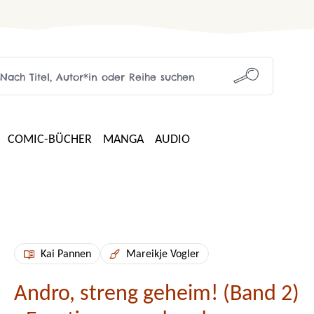
COMIC-BÜCHER
MANGA
AUDIO
Kai Pannen
Mareikje Vogler
Andro, streng geheim! (Band 2)