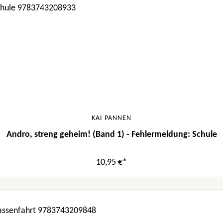
KAI PANNEN
Andro, streng geheim! (Band 1) - Fehlermeldung: Schule
10,95 €*