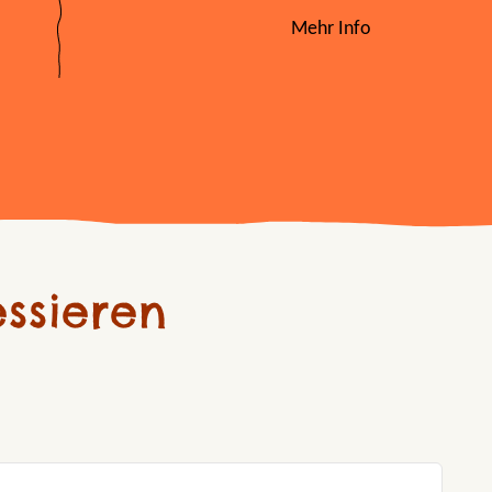
Mehr Info
ssieren