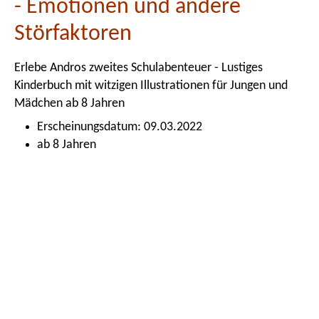
- Emotionen und andere
Störfaktoren
Erlebe Andros zweites Schulabenteuer - Lustiges
Kinderbuch mit witzigen Illustrationen für Jungen und
Mädchen ab 8 Jahren
Erscheinungsdatum: 09.03.2022
ab 8 Jahren