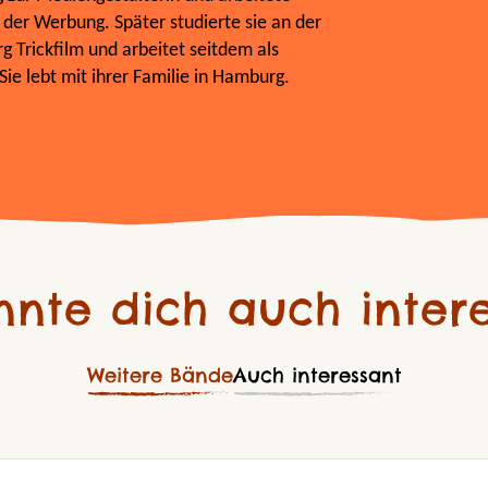
 der Werbung. Später studierte sie an der
 Trickfilm und arbeitet seitdem als
 Sie lebt mit ihrer Familie in Hamburg.
nnte dich auch intere
Weitere Bände
Auch interessant