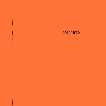
Mehr Info