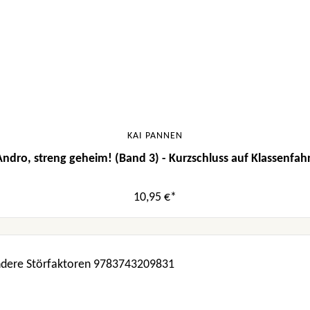
KAI PANNEN
Andro, streng geheim! (Band 3) - Kurzschluss auf Klassenfahr
10,95 €*