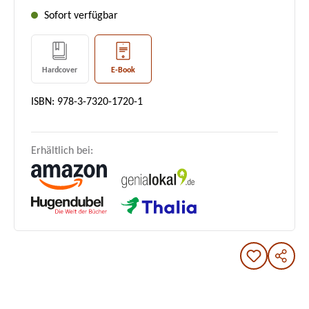
Sofort verfügbar
Hardcover
E-Book
ISBN: 978-3-7320-1720-1
Erhältlich bei: