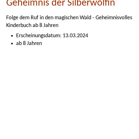
Geheimnis der Silberwölfin
Folge dem Ruf in den magischen Wald - Geheimnisvolles
Kinderbuch ab 8 Jahren
Erscheinungsdatum: 13.03.2024
ab 8 Jahren