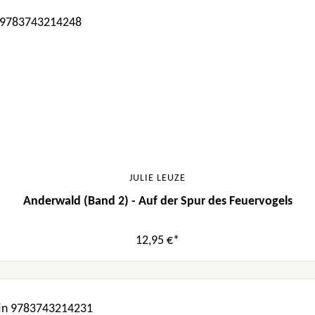
JULIE LEUZE
Anderwald (Band 2) - Auf der Spur des Feuervogels
12,95 €*