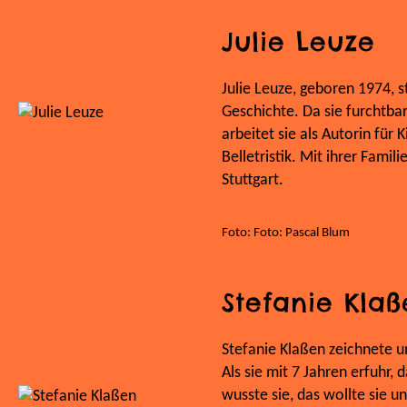
Julie Leuze
Julie Leuze, geboren 1974, 
Geschichte. Da sie furchtbar
arbeitet sie als Autorin für
Belletristik. Mit ihrer Famil
Stuttgart.
Foto: Foto: Pascal Blum
Stefanie Kla
Stefanie Klaßen zeichnete u
Als sie mit 7 Jahren erfuhr, d
wusste sie, das wollte sie u