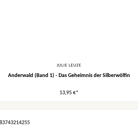
JULIE LEUZE
Anderwald (Band 1) - Das Geheimnis der Silberwölfin
13,95 €*