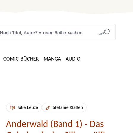
COMIC-BÜCHER
MANGA
AUDIO
Julie Leuze
Stefanie Klaßen
Anderwald (Band 1) - Das