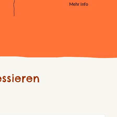
Mehr Info
ssieren