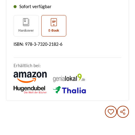
Sofort verfügbar
Hardcover
E-Book
ISBN: 978-3-7320-2182-6
Erhältlich bei: