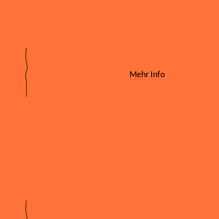
Mehr Info