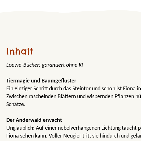
Inhalt
Loewe-Bücher: garantiert ohne KI
Tiermagie und Baumgeflüster
Ein einziger Schritt durch das Steintor und schon ist Fiona
Zwischen raschelnden Blättern und wispernden Pflanzen hü
Schätze.
Der Anderwald erwacht
Unglaublich: Auf einer nebelverhangenen Lichtung taucht plö
Fiona sehen kann. Voller Neugier tritt sie hindurch und gel