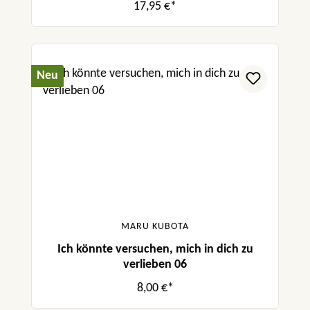
17,95 €*
Neu
MARU KUBOTA
Ich könnte versuchen, mich in dich zu
verlieben 06
8,00 €*