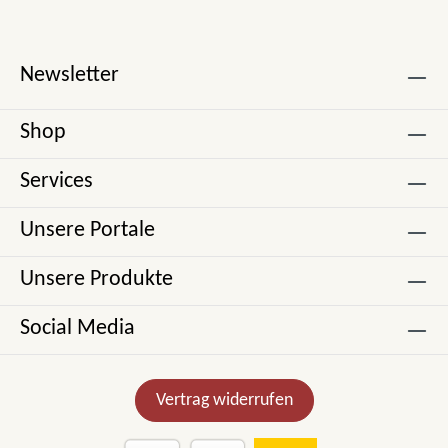
Newsletter
Shop
Services
Unsere Portale
Unsere Produkte
Social Media
Vertrag widerrufen