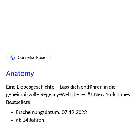
Cornelia Röser
Anatomy
Eine Liebesgeschichte – Lass dich entführen in die
geheimnisvolle Regency-Welt dieses #1 New York Times
Bestsellers
Erscheinungsdatum: 07.12.2022
ab 14 Jahren