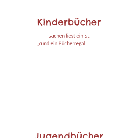
Kinderbücher
Jugendbücher