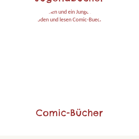
Comic-Bücher