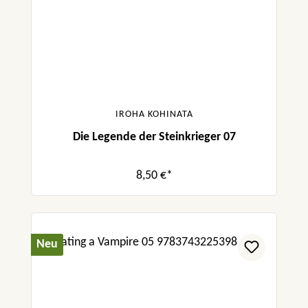
IROHA KOHINATA
Die Legende der Steinkrieger 07
8,50 €*
Neu