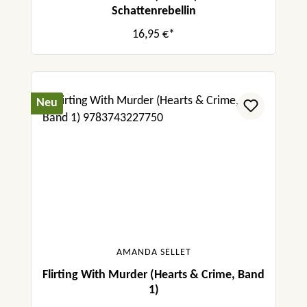
Schattenrebellin
16,95 €*
Neu
AMANDA SELLET
Flirting With Murder (Hearts & Crime, Band
1)