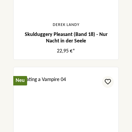
DEREK LANDY
Skulduggery Pleasant (Band 18) - Nur
Nacht in der Seele
22,95 €*
Neu