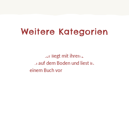
Weitere Kategorien