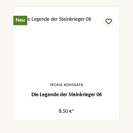
Neu
IROHA KOHINATA
Die Legende der Steinkrieger 06
8,50 €*