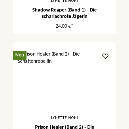
LYNETTE NONI
Shadow Reaper (Band 1) - Die
scharlachrote Jägerin
24,00 €*
Neu
LYNETTE NONI
Prison Healer (Band 2) - Die