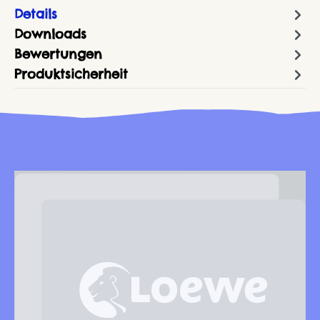
Details
Downloads
Bewertungen
Produktsicherheit