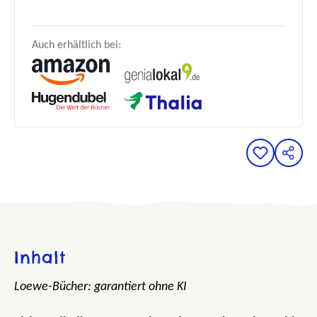
Auch erhältlich bei:
Inhalt
Loewe-Bücher: garantiert ohne KI