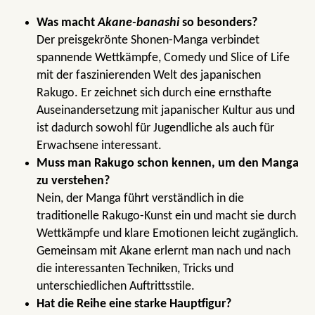
Was macht
Akane-banashi
so besonders?
Der preisgekrönte Shonen-Manga verbindet
spannende Wettkämpfe, Comedy und Slice of Life
mit der faszinierenden Welt des japanischen
Rakugo. Er zeichnet sich durch eine ernsthafte
Auseinandersetzung mit japanischer Kultur aus und
ist dadurch sowohl für Jugendliche als auch für
Erwachsene interessant.
Muss man Rakugo schon kennen, um den Manga
zu verstehen?
Nein, der Manga führt verständlich in die
traditionelle Rakugo-Kunst ein und macht sie durch
Wettkämpfe und klare Emotionen leicht zugänglich.
Gemeinsam mit Akane erlernt man nach und nach
die interessanten Techniken, Tricks und
unterschiedlichen Auftrittsstile.
Hat die Reihe eine starke Hauptfigur?