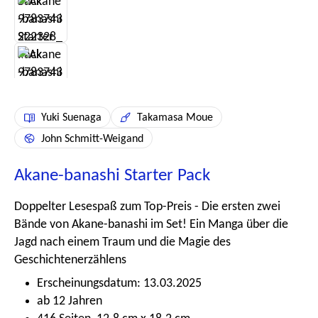
Yuki Suenaga
Takamasa Moue
John Schmitt-Weigand
Akane-banashi Starter Pack
Doppelter Lesespaß zum Top-Preis - Die ersten zwei
Bände von Akane-banashi im Set! Ein Manga über die
Jagd nach einem Traum und die Magie des
Geschichtenerzählens
Erscheinungsdatum: 13.03.2025
ab 12 Jahren