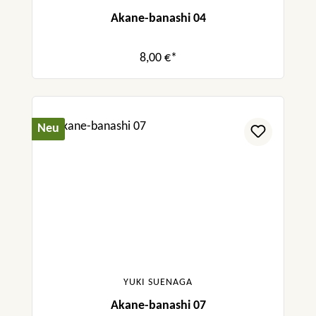
Akane-banashi 04
8,00 €*
Neu
YUKI SUENAGA
Akane-banashi 07