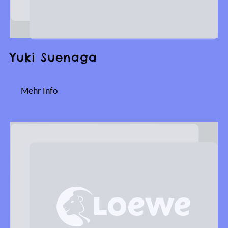
Yuki Suenaga
Mehr Info