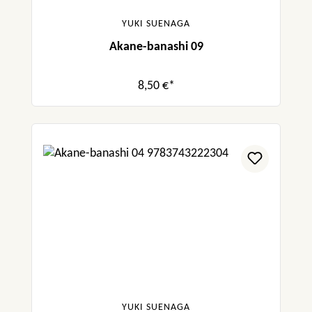
YUKI SUENAGA
Akane-banashi 09
8,50 €*
YUKI SUENAGA