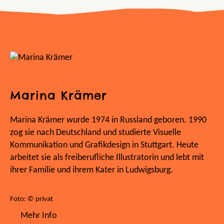
Marina Krämer
Marina Krämer wurde 1974 in Russland geboren. 1990
zog sie nach Deutschland und studierte Visuelle
Kommunikation und Grafikdesign in Stuttgart. Heute
arbeitet sie als freiberufliche Illustratorin und lebt mit
ihrer Familie und ihrem Kater in Ludwigsburg.
Foto: © privat
Mehr Info