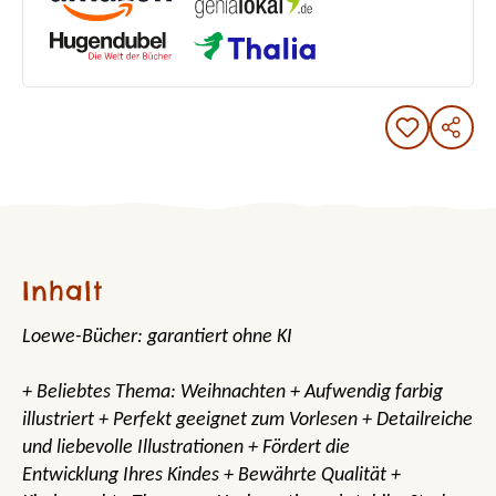
Inhalt
Loewe-Bücher: garantiert ohne KI
+ Beliebtes Thema: Weihnachten + Aufwendig farbig
illustriert + Perfekt geeignet zum Vorlesen + Detailreiche
und liebevolle Illustrationen + Fördert die
Entwicklung Ihres Kindes + Bewährte Qualität +