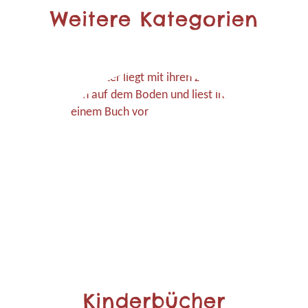
Weitere Kategorien
Kinderbücher