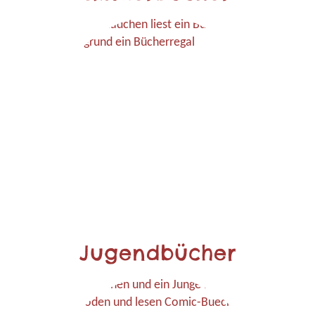
Jugendbücher