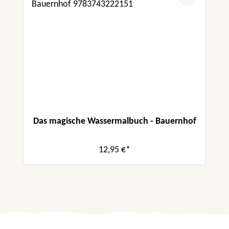
Das magische Wassermalbuch - Bauernhof
12,95 €*