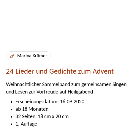
Marina Krämer
24 Lieder und Gedichte zum Advent
Weihnachtlicher Sammelband zum gemeinsamen Singen
und Lesen zur Vorfreude auf Heiligabend
Erscheinungsdatum: 16.09.2020
ab 18 Monaten
32 Seiten, 18 cm x 20 cm
1. Auflage