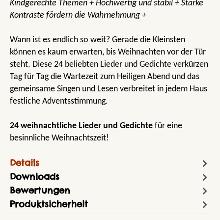
Kindgerechte Themen + Hochwertig und stabil + Starke
Kontraste fördern die Wahrnehmung +
Wann ist es endlich so weit? Gerade die Kleinsten
können es kaum erwarten, bis Weihnachten vor der Tür
steht. Diese 24 beliebten Lieder und Gedichte verkürzen
Tag für Tag die Wartezeit zum Heiligen Abend und das
gemeinsame Singen und Lesen verbreitet in jedem Haus
festliche Adventsstimmung.
24 weihnachtliche Lieder und Gedichte
für eine
besinnliche Weihnachtszeit!
Details
Downloads
Bewertungen
Produktsicherheit