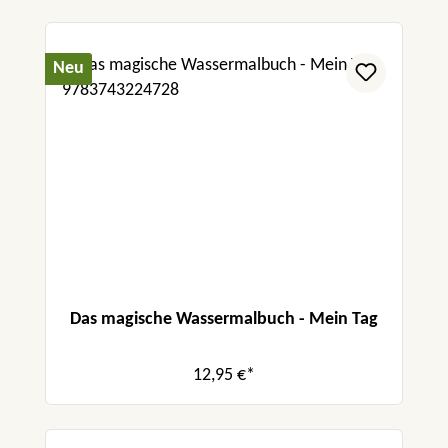
Neu
Das magische Wassermalbuch - Mein Tag
12,95 €*