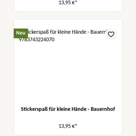
13,95 €*
Neu
Stickerspaß für kleine Hände - Bauernhof
13,95 €*