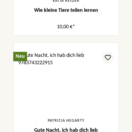
KATJA REIDER
Wie kleine Tiere teilen lernen
10,00 €*
Neu
PATRICIA HEGARTY
Gute Nacht, ich hab dich lieb