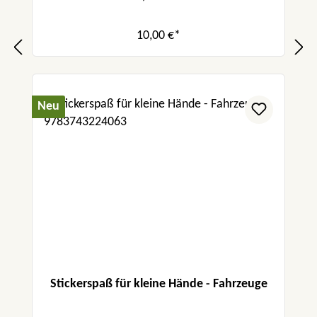
10,00 €*
Neu
Stickerspaß für kleine Hände - Fahrzeuge