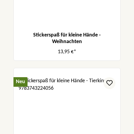
Stickerspaß für kleine Hände -
Weihnachten
13,95 €*
Neu