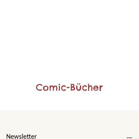
Comic-Bücher
Newsletter