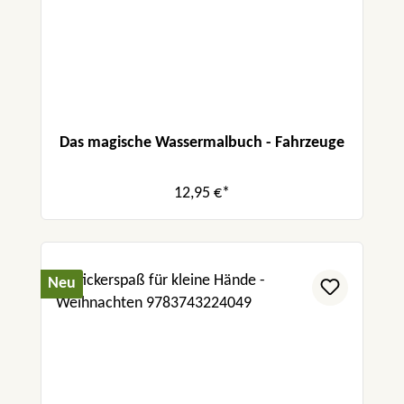
Das magische Wassermalbuch - Fahrzeuge
12,95 €*
Neu