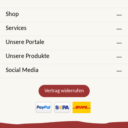
Shop
Services
Unsere Portale
Unsere Produkte
Social Media
Vertrag widerrufen