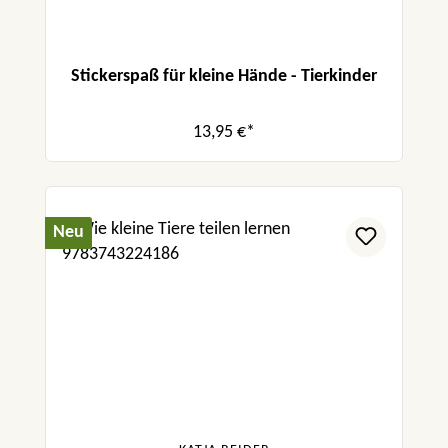
Stickerspaß für kleine Hände - Tierkinder
13,95 €*
Neu