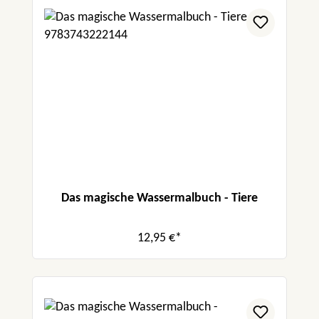
Das magische Wassermalbuch - Tiere
12,95 €*