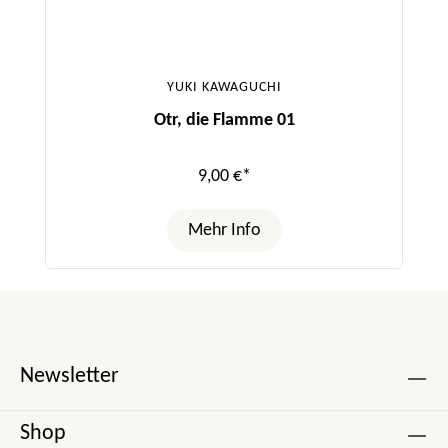
YUKI KAWAGUCHI
Otr, die Flamme 01
9,00 €*
Mehr Info
Newsletter
Shop