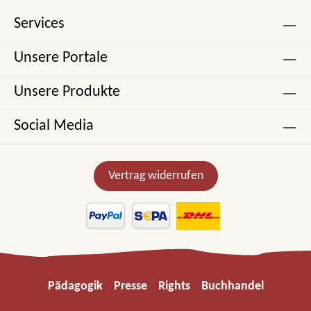
Services
Unsere Portale
Unsere Produkte
Social Media
Vertrag widerrufen
Pädagogik
Presse
Rights
Buchhandel