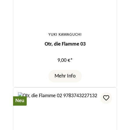
YUKI KAWAGUCHI
Otr, die Flamme 03
9,00 €*
Mehr Info
Neu