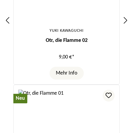
YUKI KAWAGUCHI
Otr, die Flamme 02
9,00 €*
Mehr Info
Neu