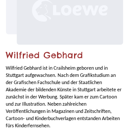
Wilfried Gebhard
Wilfried Gebhard ist in Crailsheim geboren und in
Stuttgart aufgewachsen. Nach dem Grafikstudium an
der Grafischen Fachschule und der Staatlichen
Akademie der bildenden Künste in Stuttgart arbeitete er
zunächst in der Werbung. Später kam er zum Cartoon
und zur Illustration. Neben zahlreichen
Veröffentlichungen in Magazinen und Zeitschriften,
Cartoon- und Kinderbuchverlagen entstanden Arbeiten
fürs Kinderfernsehen.