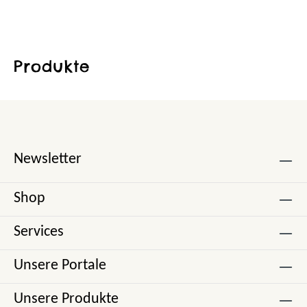
Produkte
Newsletter
Shop
Services
Unsere Portale
Unsere Produkte