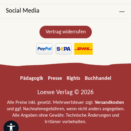
Social Media
Vertrag widerrufen
Pädagogik
Presse
Rights
Buchhandel
Loewe Verlag © 2026
Alle Preise inkl. gesetzl. Mehrwertsteuer zzgl.
Versandkosten
und ggf. Nachnahmegebühren, wenn nicht anders angegeben.
Alle Angaben ohne Gewähr. Technische Änderungen und
Irrtümer vorbehalten.
Werkzeugleiste anzeigen