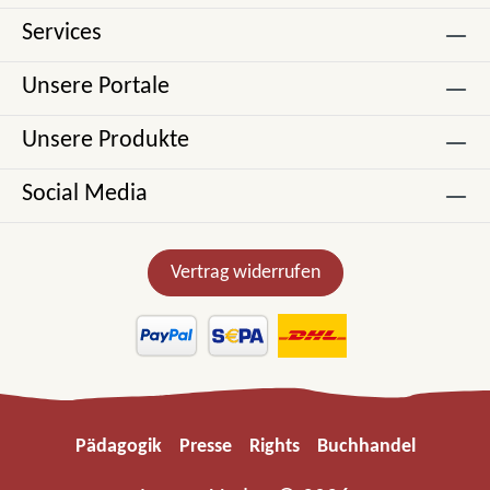
Services
Unsere Portale
Unsere Produkte
Social Media
Vertrag widerrufen
Pädagogik
Presse
Rights
Buchhandel