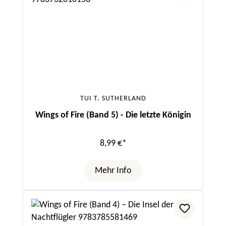
TUI T. SUTHERLAND
Wings of Fire (Band 5) - Die letzte Königin
8,99 €*
Mehr Info