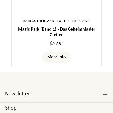
KARI SUTHERLAND, TUI T. SUTHERLAND
Magic Park (Band 1) - Das Geheimnis der
Greifen
6,99 €*
Mehr Info
Newsletter
Shop