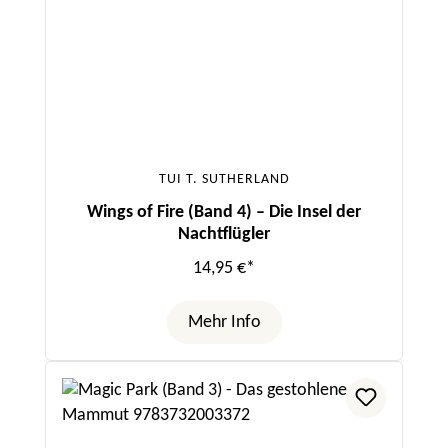
TUI T. SUTHERLAND
Wings of Fire (Band 4) – Die Insel der
Nachtflügler
14,95 €*
Mehr Info