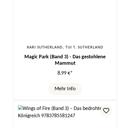
KARI SUTHERLAND, TUI T. SUTHERLAND
Magic Park (Band 3) - Das gestohlene
Mammut
8,99 €*
Mehr Info