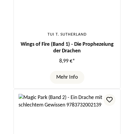
TUI T. SUTHERLAND
Wings of Fire (Band 1) - Die Prophezeiung
der Drachen
8,99 €*
Mehr Info