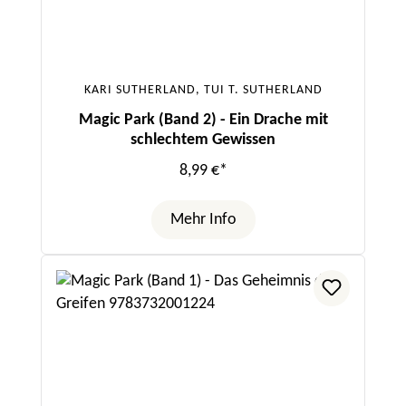
KARI SUTHERLAND, TUI T. SUTHERLAND
Magic Park (Band 2) - Ein Drache mit
schlechtem Gewissen
8,99 €*
Mehr Info