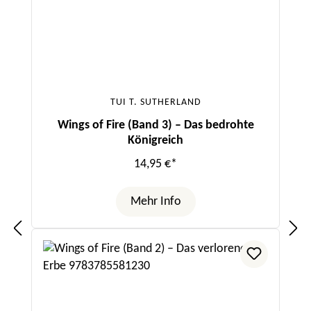
TUI T. SUTHERLAND
Wings of Fire (Band 3) – Das bedrohte
Königreich
14,95 €*
Mehr Info