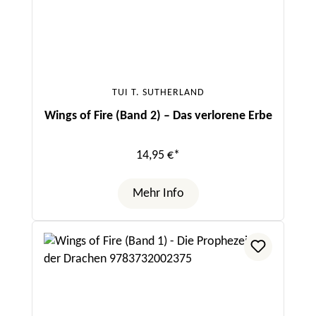
TUI T. SUTHERLAND
Wings of Fire (Band 2) – Das verlorene Erbe
14,95 €*
Mehr Info