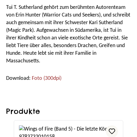
Tui T. Sutherland gehört zum berühmten Autorenteam
von Erin Hunter (Warrior Cats und Seekers), und schreibt
auch gemeinsam mit ihrer Schwester Kari Sutherland
(Magic Park). Aufgewachsen in Südamerika, ist Tui in
ihrer Kindheit schon an viele exotische Orte gereist. Sie
liebt Tiere über alles, besonders Drachen, Greifen und
Hunde. Heute lebt sie mit ihrer Familie in
Massachusetts.
Download:
Foto (300dpi)
Produkte
Produktgalerie überspringen