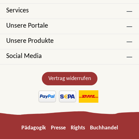
Services
Unsere Portale
Unsere Produkte
Social Media
Vertrag widerrufen
Pädagogik
Presse
Rights
Buchhandel