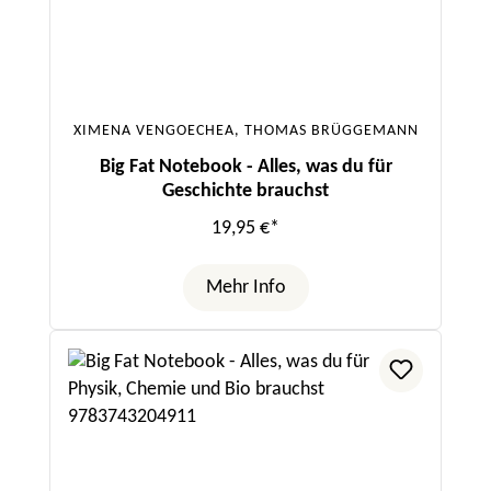
XIMENA VENGOECHEA, THOMAS BRÜGGEMANN
Big Fat Notebook - Alles, was du für
Geschichte brauchst
19,95 €*
Mehr Info