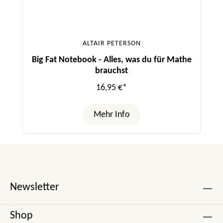
ALTAIR PETERSON
Big Fat Notebook - Alles, was du für Mathe
brauchst
16,95 €*
Mehr Info
Newsletter
Shop