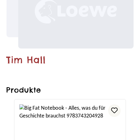
Tim Hall
Produkte
Produktgalerie überspringen