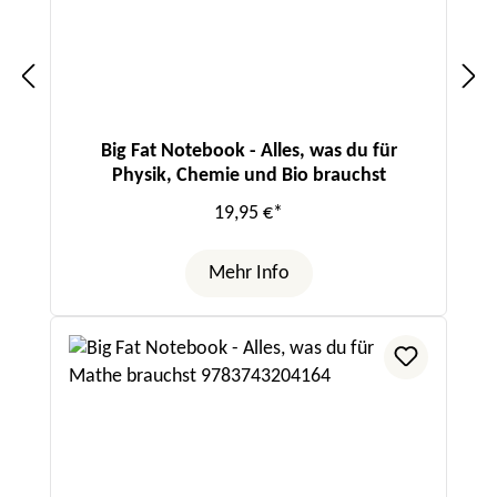
Big Fat Notebook - Alles, was du für
Physik, Chemie und Bio brauchst
19,95 €*
Mehr Info