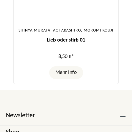
SHINYA MURATA, AOI AKASHIRO, MOROMI KOUJI
Lieb oder stirb 01
8,50 €*
Mehr Info
Newsletter