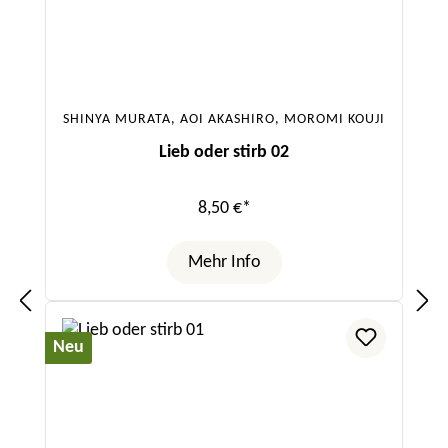
SHINYA MURATA, AOI AKASHIRO, MOROMI KOUJI
Lieb oder stirb 02
8,50 €*
Mehr Info
Neu