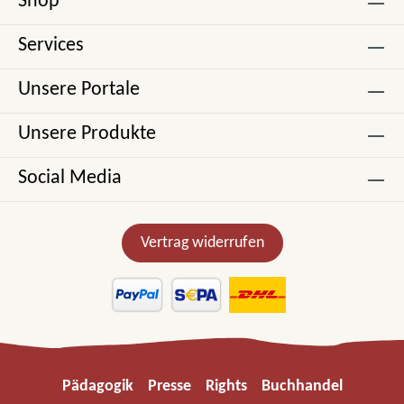
Shop
Services
Unsere Portale
Unsere Produkte
Social Media
Vertrag widerrufen
Pädagogik
Presse
Rights
Buchhandel