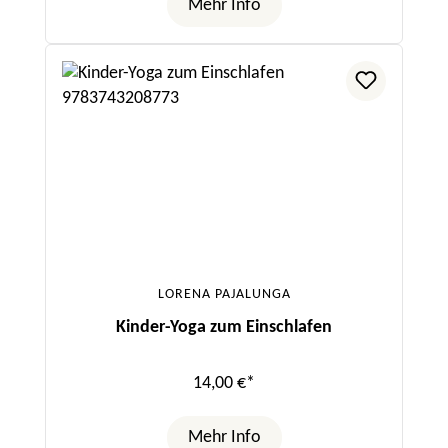
Mehr Info
LORENA PAJALUNGA
Kinder-Yoga zum Einschlafen
14,00 €*
Mehr Info