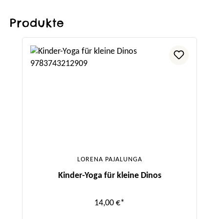
Produkte
Produktgalerie überspringen
LORENA PAJALUNGA
Kinder-Yoga für kleine Dinos
14,00 €*