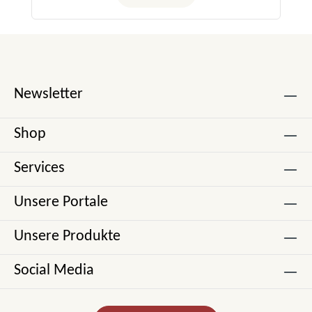
Newsletter
Shop
Services
Unsere Portale
Unsere Produkte
Social Media