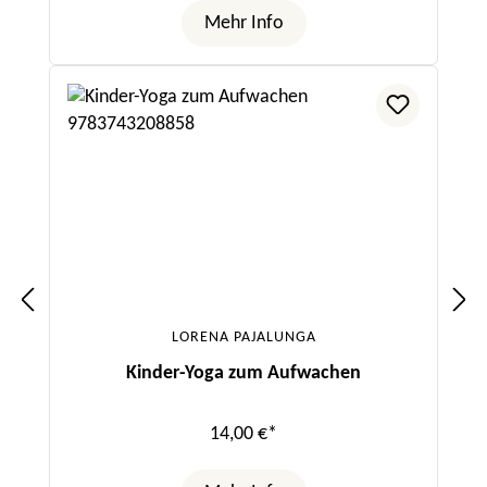
Mehr Info
LORENA PAJALUNGA
Kinder-Yoga zum Aufwachen
14,00 €*