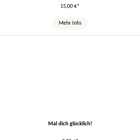
15,00 €*
Mehr Info
Mal dich glücklich!