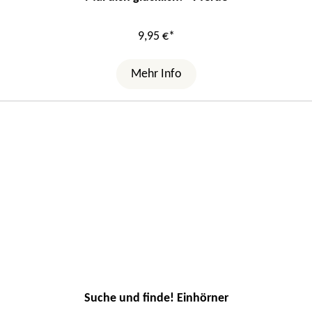
9,95 €*
Mehr Info
Suche und finde! Einhörner