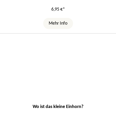
6,95 €*
Mehr Info
Wo ist das kleine Einhorn?