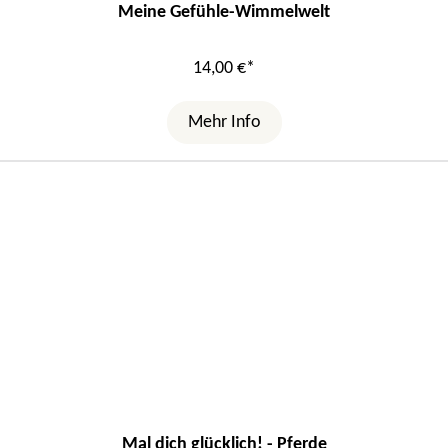
Meine Gefühle-Wimmelwelt
14,00 €*
Mehr Info
Mal dich glücklich! - Pferde