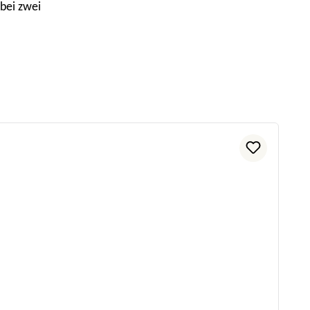
bei zwei