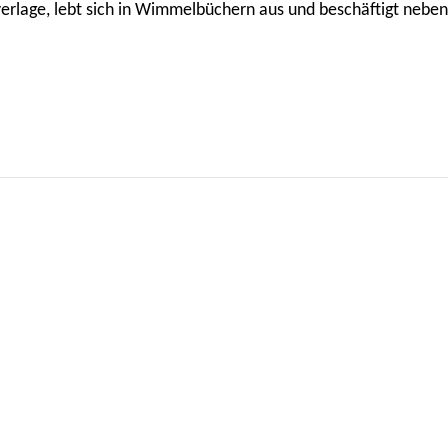
rlage, lebt sich in Wimmelbüchern aus und beschäftigt neben