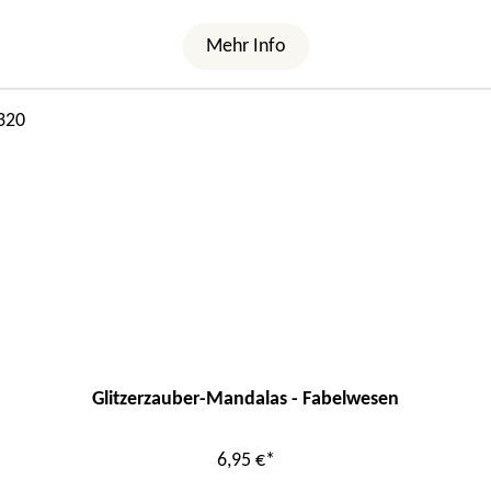
Mehr Info
Glitzerzauber-Mandalas - Fabelwesen
6,95 €*