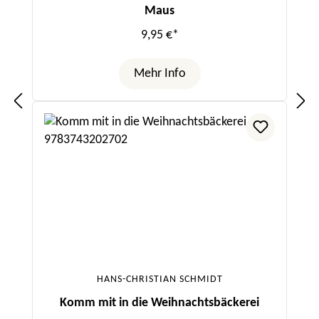
Maus
9,95 €*
Mehr Info
HANS-CHRISTIAN SCHMIDT
Komm mit in die Weihnachtsbäckerei