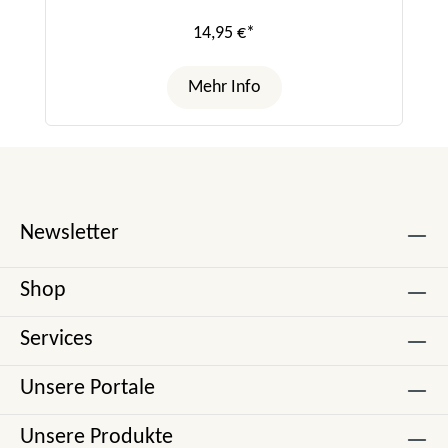
14,95 €*
Mehr Info
Newsletter
Shop
Services
Unsere Portale
Unsere Produkte