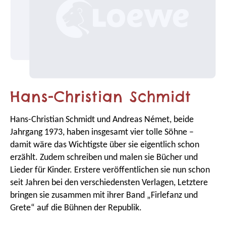
Hans-Christian Schmidt
Hans-Christian Schmidt und Andreas Német, beide
Jahrgang 1973, haben insgesamt vier tolle Söhne –
damit wäre das Wichtigste über sie eigentlich schon
erzählt. Zudem schreiben und malen sie Bücher und
Lieder für Kinder. Erstere veröffentlichen sie nun schon
seit Jahren bei den verschiedensten Verlagen, Letztere
bringen sie zusammen mit ihrer Band „Firlefanz und
Grete“ auf die Bühnen der Republik.