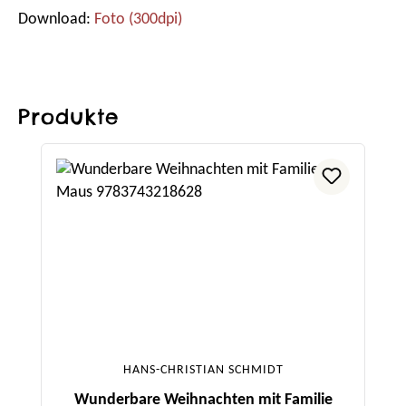
Download:
Foto (300dpi)
Produkte
Produktgalerie überspringen
HANS-CHRISTIAN SCHMIDT
Wunderbare Weihnachten mit Familie