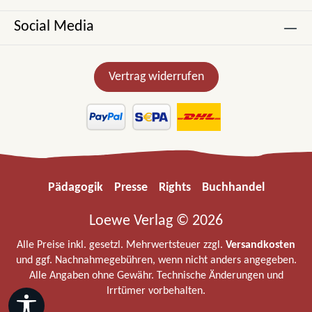
Social Media
Vertrag widerrufen
Pädagogik
Presse
Rights
Buchhandel
Loewe Verlag © 2026
Alle Preise inkl. gesetzl. Mehrwertsteuer zzgl.
Versandkosten
und ggf. Nachnahmegebühren, wenn nicht anders angegeben.
Alle Angaben ohne Gewähr. Technische Änderungen und
Irrtümer vorbehalten.
Werkzeugleiste anzeigen