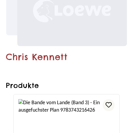
Chris Kennett
Produkte
Produktgalerie überspringen