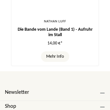
NATHAN LUFF
Die Bande vom Lande (Band 1) - Aufruhr
im Stall
14,00 €*
Mehr Info
Newsletter
Shop