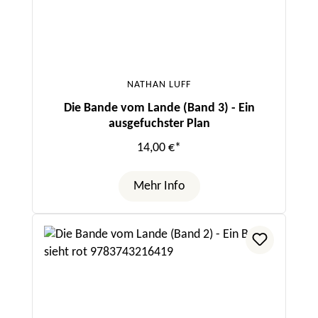
NATHAN LUFF
Die Bande vom Lande (Band 3) - Ein
ausgefuchster Plan
14,00 €*
Mehr Info