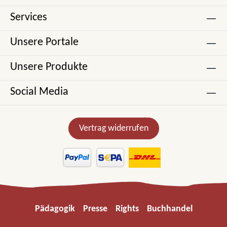
Services
Unsere Portale
Unsere Produkte
Social Media
Vertrag widerrufen
Pädagogik
Presse
Rights
Buchhandel