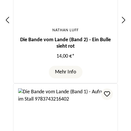
NATHAN LUFF
Die Bande vom Lande (Band 2) - Ein Bulle
sieht rot
14,00 €*
Mehr Info