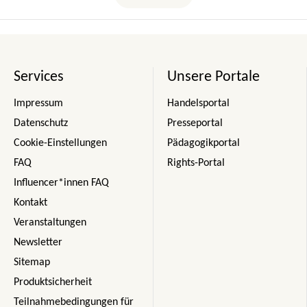
Services
Unsere Portale
Impressum
Handelsportal
Datenschutz
Presseportal
Cookie-Einstellungen
Pädagogikportal
FAQ
Rights-Portal
Influencer*innen FAQ
Kontakt
Veranstaltungen
Newsletter
Sitemap
Produktsicherheit
Teilnahmebedingungen für