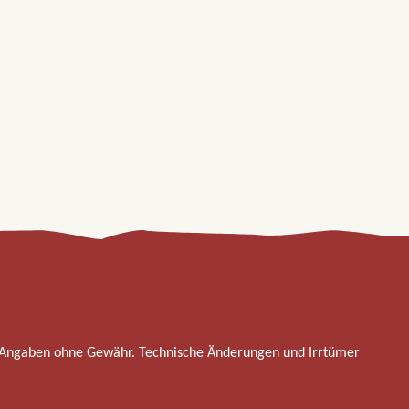
 Angaben ohne Gewähr. Technische Änderungen und Irrtümer