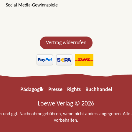
Social Media-Gewinnspiele
Vertrag widerrufen
Pädagogik
Presse
Rights
Buchhandel
Loewe Verlag © 2026
n
und ggf. Nachnahmegebühren, wenn nicht anders angegeben. Alle
vorbehalten.