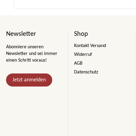
Newsletter
Shop
Kontakt Versand
Abonniere unseren
Newsletter und sei immer
Widerruf
einen Schritt voraus!
AGB
Datenschutz
Jetzt anmelden