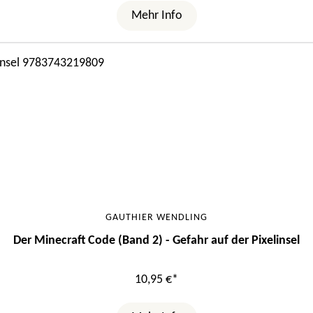
Mehr Info
GAUTHIER WENDLING
Der Minecraft Code (Band 2) - Gefahr auf der Pixelinsel
10,95 €*