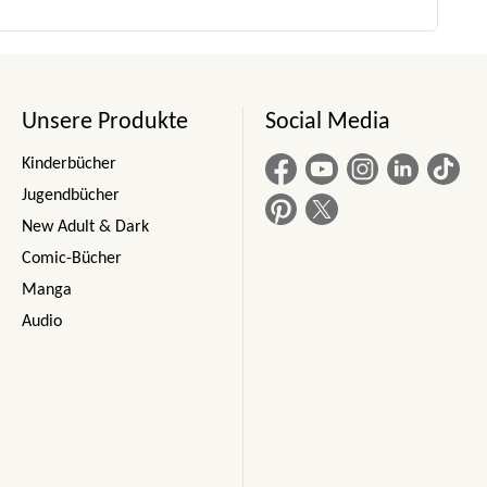
Unsere Produkte
Social Media
Kinderbücher
Jugendbücher
New Adult & Dark
Comic-Bücher
Manga
Audio