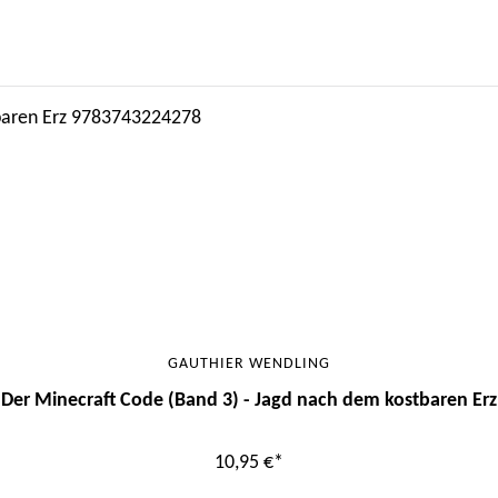
GAUTHIER WENDLING
Der Minecraft Code (Band 3) - Jagd nach dem kostbaren Erz
10,95 €*