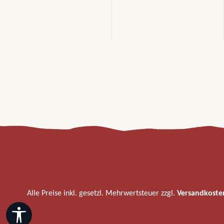
Alle Preise inkl. gesetzl. Mehrwertsteuer zzgl.
Versandkoste
Werkzeugleiste anzeigen