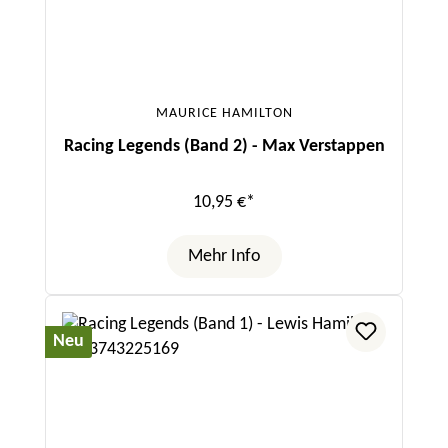
MAURICE HAMILTON
Racing Legends (Band 2) - Max Verstappen
10,95 €*
Mehr Info
Neu