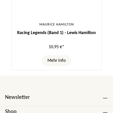
MAURICE HAMILTON
Racing Legends (Band 1) - Lewis Hamilton
10,95 €*
Mehr Info
Newsletter
Shop