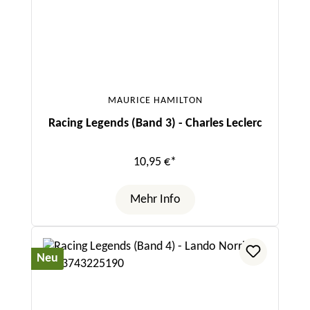
MAURICE HAMILTON
Racing Legends (Band 3) - Charles Leclerc
10,95 €*
Mehr Info
Neu