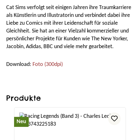
Cat Sims verfolgt seit einigen Jahren ihre Traumkarriere
als Künstlerin und Illustratorin und verbindet dabei ihre
Liebe zu Comics mit ihrer Leidenschaft für soziale
Gleichheit. Sie hat an einer Vielzahl kommerzieller und
persönlicher Projekte für Kunden wie The New Yorker,
Jacobin, Adidas, BBC und viele mehr gearbeitet.
Download:
Foto (300dpi)
Produkte
Produktgalerie überspringen
Neu