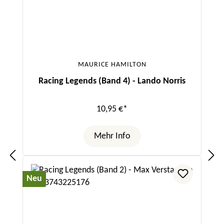
MAURICE HAMILTON
Racing Legends (Band 4) - Lando Norris
10,95 €*
Mehr Info
Neu