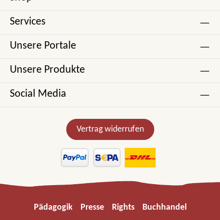
Services
Unsere Portale
Unsere Produkte
Social Media
Vertrag widerrufen
Pädagogik
Presse
Rights
Buchhandel