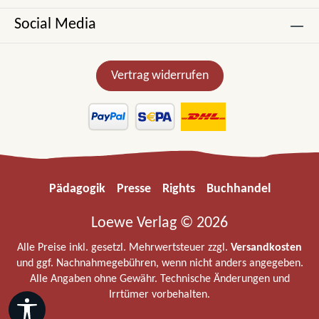
Social Media
Vertrag widerrufen
Pädagogik
Presse
Rights
Buchhandel
Loewe Verlag © 2026
Alle Preise inkl. gesetzl. Mehrwertsteuer zzgl.
Versandkosten
und ggf. Nachnahmegebühren, wenn nicht anders angegeben.
Alle Angaben ohne Gewähr. Technische Änderungen und
Irrtümer vorbehalten.
Werkzeugleiste anzeigen