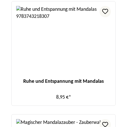
Ruhe und Entspannung mit Mandalas
8,95 €*