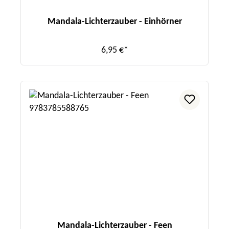
Mandala-Lichterzauber - Einhörner
6,95 €*
Mandala-Lichterzauber - Feen