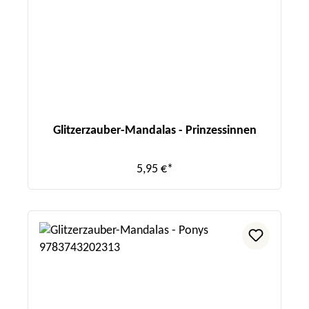
Glitzerzauber-Mandalas - Prinzessinnen
5,95 €*