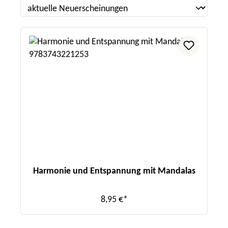
Harmonie und Entspannung mit Mandalas
8,95 €*