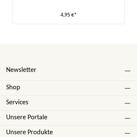
4,95 €*
Newsletter
Shop
Services
Unsere Portale
Unsere Produkte