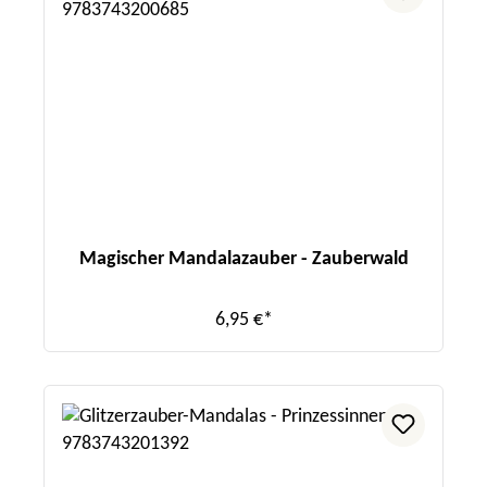
Magischer Mandalazauber - Zauberwald
6,95 €*