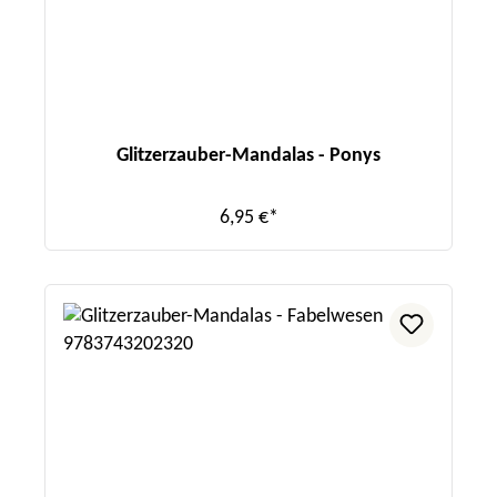
Glitzerzauber-Mandalas - Ponys
6,95 €*