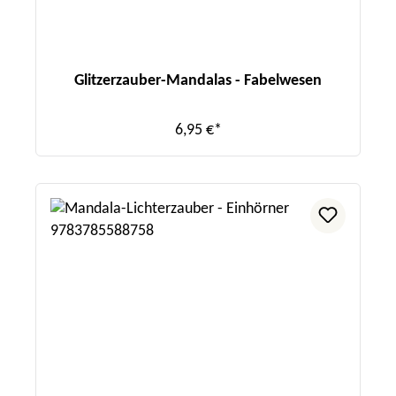
Glitzerzauber-Mandalas - Fabelwesen
6,95 €*