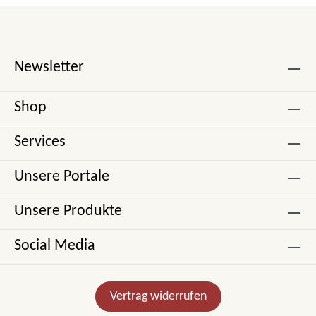
Newsletter
Shop
Services
Unsere Portale
Unsere Produkte
Social Media
Vertrag widerrufen