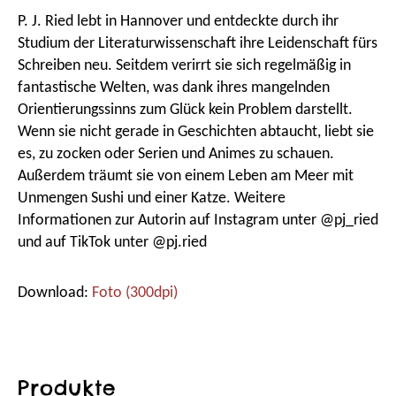
P. J. Ried lebt in Hannover und entdeckte durch ihr
Studium der Literaturwissenschaft ihre Leidenschaft fürs
Schreiben neu. Seitdem verirrt sie sich regelmäßig in
fantastische Welten, was dank ihres mangelnden
Orientierungssinns zum Glück kein Problem darstellt.
Wenn sie nicht gerade in Geschichten abtaucht, liebt sie
es, zu zocken oder Serien und Animes zu schauen.
Außerdem träumt sie von einem Leben am Meer mit
Unmengen Sushi und einer Katze. Weitere
Informationen zur Autorin auf Instagram unter @pj_ried
und auf TikTok unter @pj.ried
Download:
Foto (300dpi)
Produkte