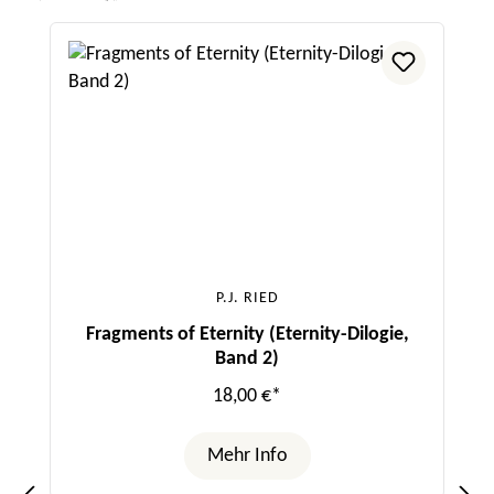
Produktgalerie überspringen
P.J. RIED
Fragments of Eternity (Eternity-Dilogie,
Band 2)
18,00 €*
Mehr Info