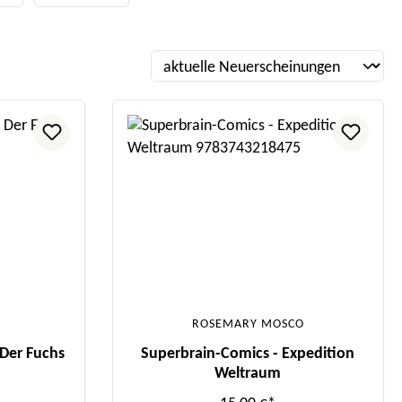
ROSEMARY MOSCO
 Der Fuchs
Superbrain-Comics - Expedition
Weltraum