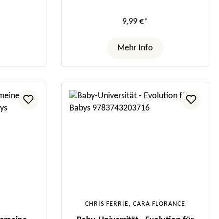
9,99 €*
Mehr Info
CHRIS FERRIE, CARA FLORANCE