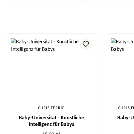
CHRIS FERRIE
CHRIS F
Baby-Universität - Künstliche
Baby-Un
Intelligenz für Babys