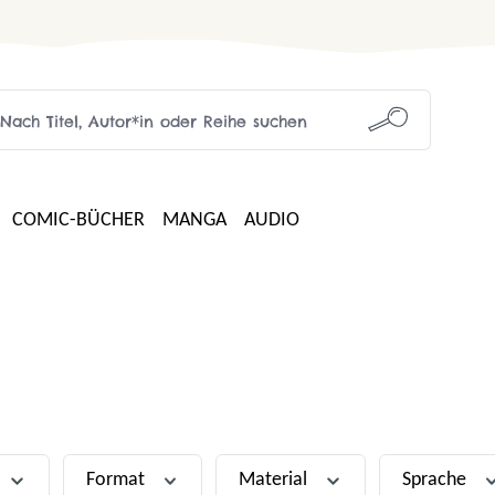
COMIC-BÜCHER
MANGA
AUDIO
Format
Material
Sprache