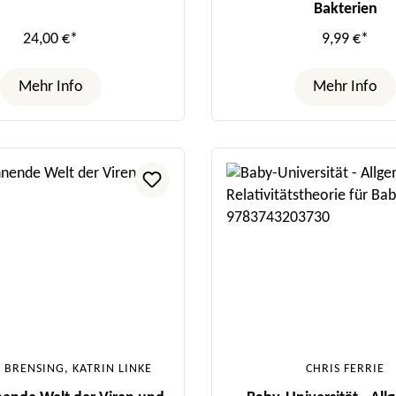
Bakterien
24,00 €*
9,99 €*
Mehr Info
Mehr Info
 BRENSING, KATRIN LINKE
CHRIS FERRIE