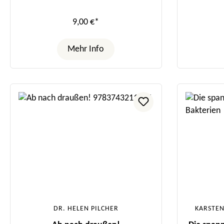
9,00 €*
Mehr Info
DR. HELEN PILCHER
KARSTEN