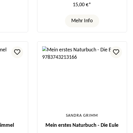
15,00 €*
Mehr Info
SANDRA GRIMM
himmel
Mein erstes Naturbuch - Die Eule