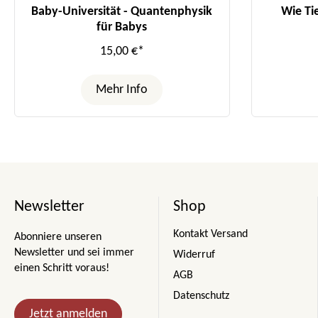
Baby-Universität - Quantenphysik
Wie Ti
für Babys
15,00 €*
Mehr Info
Newsletter
Shop
Kontakt Versand
Abonniere unseren
Newsletter und sei immer
Widerruf
einen Schritt voraus!
AGB
Datenschutz
Jetzt anmelden