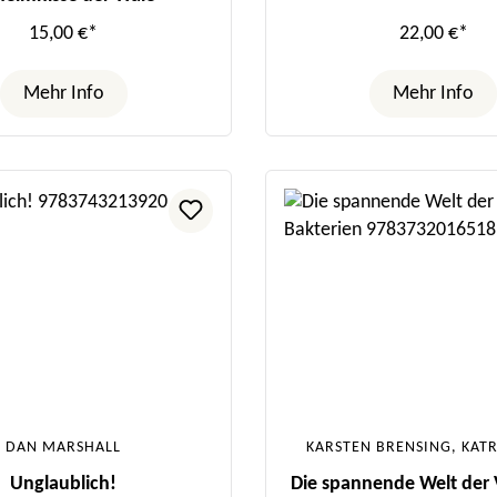
15,00 €*
22,00 €*
Mehr Info
Mehr Info
DAN MARSHALL
KARSTEN BRENSING, KATR
Unglaublich!
Die spannende Welt der 