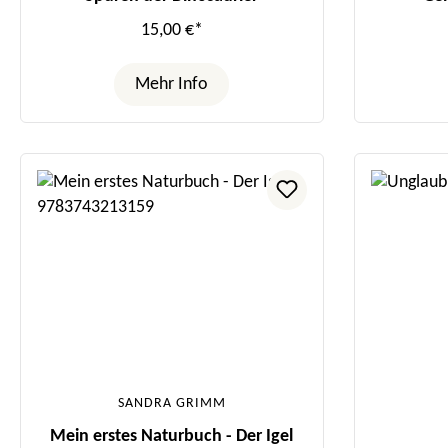
15,00 €*
Mehr Info
SANDRA GRIMM
Mein erstes Naturbuch - Der Igel