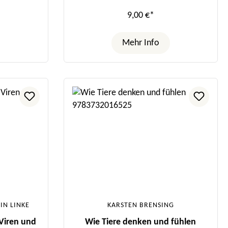
9,00 €*
Mehr Info
IN LINKE
KARSTEN BRENSING
Viren und
Wie Tiere denken und fühlen