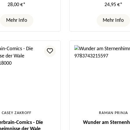
28,00 €*
24,95 €*
Mehr Info
Mehr Info
CASEY ZAKROFF
RAMAN PRINJA
rbrain-Comics - Die
Wunder am Sternen
eimnisse der Wale