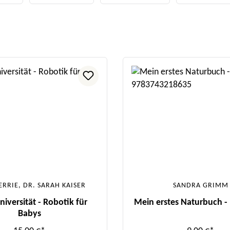
ERRIE, DR. SARAH KAISER
SANDRA GRIMM
iversität - Robotik für
Mein erstes Naturbuch -
Babys